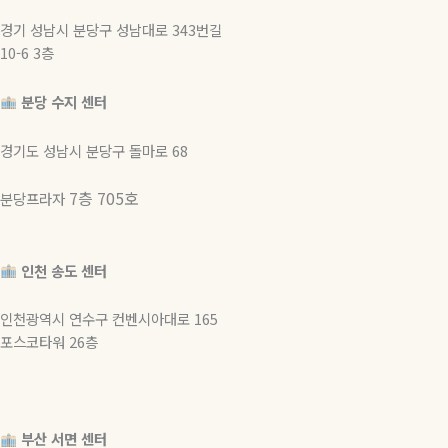
경기 성남시 분당구 성남대로 343번길
10-6 3층
분당 수지 센터
경기도 성남시 분당구 돌마로 68
7층 705호
분당프라자
인천 송도 센터
인천광역시 연수구 컨벤시아대로 165
포스코타워 26층
부산 서면 센터