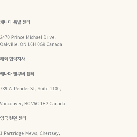
캐나다 옥빌 센터
2470 Prince Michael Drive,
Oakville, ON L6H 0G9 Canada
해외 협력지사
캐나다 밴쿠버 센터
789 W Pender St, Suite 1100,
Vancouver, BC V6C 1H2 Canada
영국 런던 센터
1 Partridge Mews, Chertsey,