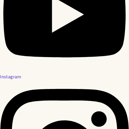
Instagram