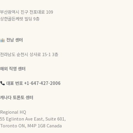
부산광역시 진구 전포대로 109
상한골든케럿 빌딩 9층
전남 센터
전라남도 순천시 상사로 15-1 3층
해외 직영 센터
대표 번호 +1-647-427-2006
캐나다 토론토 센터
Regional HQ
55 Eglinton Ave East, Suite 601,
Toronto ON, M4P 1G8 Canada