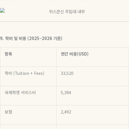
9.
학비
및
비용
(2025–2026
기준
)
항목
연간
비용
(USD)
학비
(Tuition + Fees)
33,520
국제학생 서비스비
5,394
보험
2,492