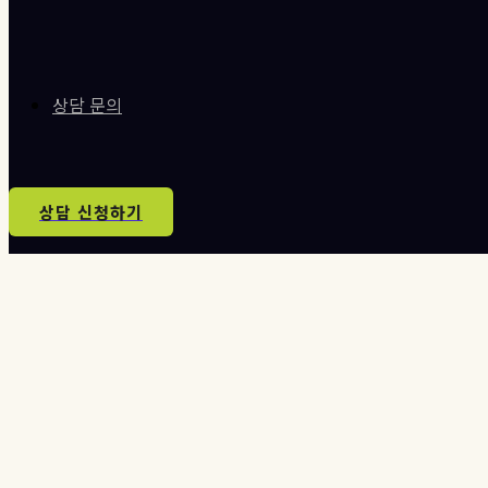
상담 문의
상담 신청하기