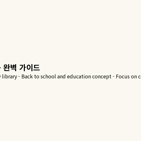
등 완벽 가이드