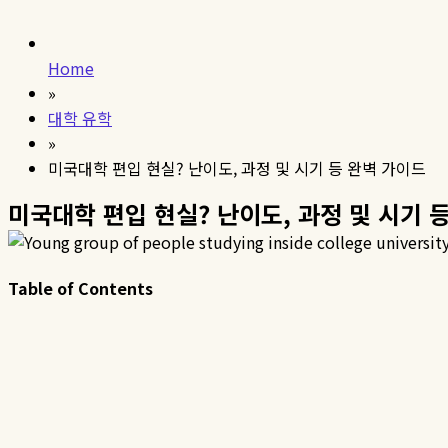
Home
»
대학 유학
»
미국대학 편입 현실? 난이도, 과정 및 시기 등 완벽 가이드
미국대학 편입 현실? 난이도, 과정 및 시기 
Table of Contents