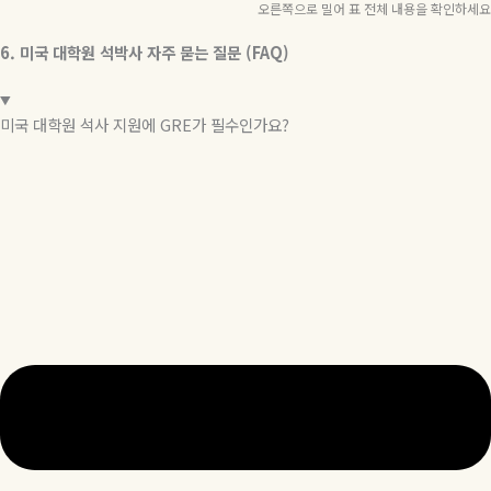
오른쪽으로 밀어 표 전체 내용을 확인하세요
6. 미국 대학원 석박사
자주
묻는
질문
(FAQ)
미국 대학원 석사 지원에 GRE가 필수인가요?