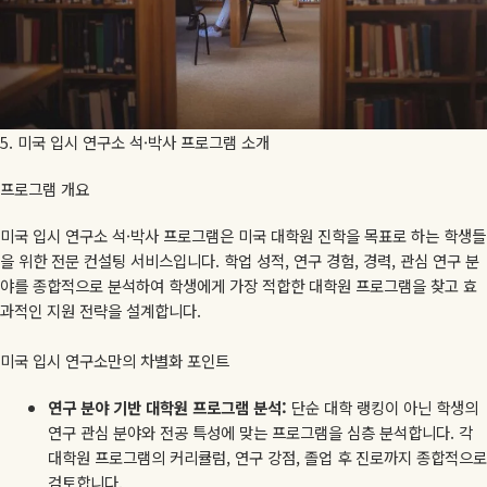
5. 미국 입시 연구소 석·박사 프로그램 소개
프로그램 개요
미국 입시 연구소 석·박사 프로그램은 미국 대학원 진학을 목표로 하는 학생들
을 위한 전문 컨설팅 서비스입니다. 학업 성적, 연구 경험, 경력, 관심 연구 분
야를 종합적으로 분석하여 학생에게 가장 적합한 대학원 프로그램을 찾고 효
과적인 지원 전략을 설계합니다.
미국 입시 연구소만의 차별화 포인트
연구 분야 기반 대학원 프로그램 분석:
단순 대학 랭킹이 아닌 학생의
연구 관심 분야와 전공 특성에 맞는 프로그램을 심층 분석합니다. 각
대학원 프로그램의 커리큘럼, 연구 강점, 졸업 후 진로까지 종합적으로
검토합니다.