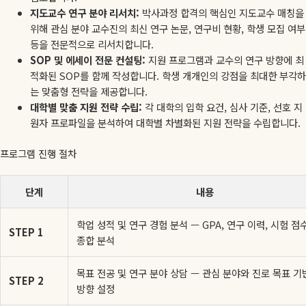
지도교수 연구 분야 리서치:
박사과정 합격의 핵심인 지도교수 매칭을
위해 관심 분야 교수진의 최신 연구 논문, 연구비 현황, 학생 모집 여부
등을 전문적으로 리서치합니다.
SOP 및 에세이 전문 컨설팅:
지원 프로그램과 교수의 연구 방향에 최
적화된 SOP를 함께 작성합니다. 학생 개개인의 강점을 최대한 부각하
는 맞춤형 전략을 제공합니다.
대학별 맞춤 지원 전략 수립:
각 대학의 입학 요건, 심사 기준, 선호 지
원자 프로파일을 분석하여 대학별 차별화된 지원 전략을 수립합니다.
프로그램 진행 절차
단계
내용
학업 성적 및 연구 경험 분석 — GPA, 연구 이력, 시험 점
STEP 1
종합 분석
목표 전공 및 연구 분야 상담 — 관심 분야와 진로 목표 기
STEP 2
방향 설정