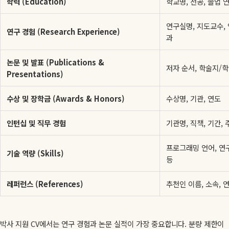
학력 (Education)
학교명, 전공, 졸업 연
연구실명, 지도교수, 
연구 경험 (Research Experience)
과
논문 및 발표 (Publications &
저자 순서, 학술지/
Presentations)
수상 및 장학금 (Awards & Honors)
수상명, 기관, 연도
인턴십 및 직무 경험
기관명, 직책, 기간,
프로그래밍 언어, 연
기술 역량 (Skills)
등
레퍼런스 (References)
추천인 이름, 소속, 
박사 지원 CV에서는 연구 경험과 논문 실적이 가장 중요합니다. 분량 제한이