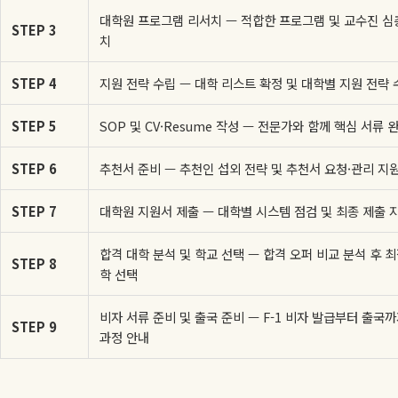
대학원 프로그램 리서치 — 적합한 프로그램 및 교수진 심
STEP 3
치
STEP 4
지원 전략 수립 — 대학 리스트 확정 및 대학별 지원 전략 
STEP 5
SOP 및 CV·Resume 작성 — 전문가와 함께 핵심 서류 
STEP 6
추천서 준비 — 추천인 섭외 전략 및 추천서 요청·관리 지
STEP 7
대학원 지원서 제출 — 대학별 시스템 점검 및 최종 제출 
합격 대학 분석 및 학교 선택 — 합격 오퍼 비교 분석 후 최
STEP 8
학 선택
비자 서류 준비 및 출국 준비 — F-1 비자 발급부터 출국까
STEP 9
과정 안내