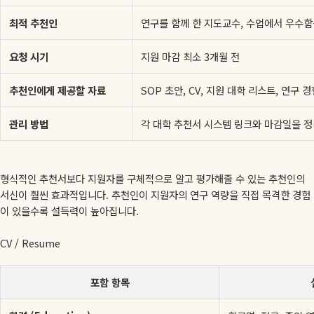
최적 추천인
연구를 함께 한 지도교수, 수업에서 우수함
요청 시기
지원 마감 최소 3개월 전
추천인에게 제공할 자료
SOP 초안, CV, 지원 대학 리스트, 연구 
관리 방법
각 대학 추천서 시스템 링크와 마감일을 
형식적인 추천서보다 지원자를 구체적으로 알고 평가해줄 수 있는 추천인의
서신이 훨씬 효과적입니다. 추천인이 지원자의 연구 역량을 직접 목격한 경험
이 있을수록 설득력이 높아집니다.
CV / Resume
포함 항목