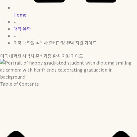
Home
»
대학 유학
»
미국 대학원 석박사 준비과정 완벽 지원 가이드
미국 대학원 석박사 준비과정 완벽 지원 가이드
Table of Contents