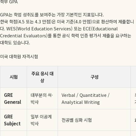
학부 GPA
GPA는 학업 성취도를 보여주는 가장 기본적인 지표입니다.
한국 학점(4.5 또는 4.3 만점)은 미국 기준(4.0 만점)으로 환산하여 제출합니
다. WES(World Education Services) 또는 ECE(Educational
Credential Evaluators)를 통한 공식 학력 인증 평가서 제출을 요구하는
대학도 있습니다.
미국 대학원 자격시험
주요 응시 대
시험
구성
상
GRE
대부분의 석·
Verbal / Quantitative /
General
박사
Analytical Writing
GRE
일부 이공계
전공별 심화 시험
Subject
박사