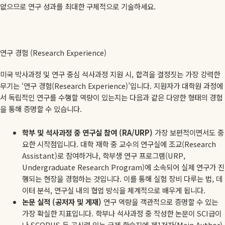
없으므로 연구 성과를 최대한 구체적으로 기술하세요.
연구 경험 (Research Experience)
미국 박사과정 및 연구 중심 석사과정 지원 시, 합격을 결정짓는 가장 강력한
무기는 ‘연구 경험(Research Experience)’입니다. 지원자가 대학원 과정에
서 독립적인 연구를 수행할 역량이 있는지는 다음과 같은 다양한 형태의 경험
을 통해 증명할 수 있습니다.
학부 및 석사과정 중 연구실 참여 (RA/URP)
가장 보편적이면서도 중
요한 시작점입니다. 대학 재학 중 교수의 연구실에 조교(Research
Assistant)로 참여하거나, 학부생 연구 프로그램(URP,
Undergraduate Research Program)에 소속되어 실제 연구가 진
행되는 현장을 경험하는 것입니다. 이를 통해 실험 장비 다루는 법, 데
이터 분석, 연구실 내의 협업 방식을 체계적으로 배우게 됩니다.
논문 실적 (공저자 및 게재)
연구 역량을 객관적으로 증명할 수 있는
가장 확실한 지표입니다. 학부나 석사과정 중 작성한 논문이 SCI급이
나 SCOPUS 등 공신력 있는 국제 학술지에 제1저자(Main Author)