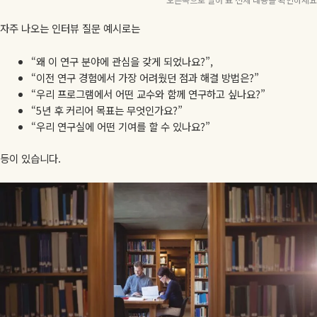
자주 나오는 인터뷰 질문 예시로는
“왜 이 연구 분야에 관심을 갖게 되었나요?”,
“이전 연구 경험에서 가장 어려웠던 점과 해결 방법은?”
“우리 프로그램에서 어떤 교수와 함께 연구하고 싶나요?”
“5년 후 커리어 목표는 무엇인가요?”
“우리 연구실에 어떤 기여를 할 수 있나요?”
등이 있습니다.