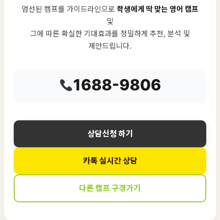
엄선된 캠프를 가이드라인으로
학생에게 딱 맞는 영어 캠프
및
그에 따른 확실한 기대효과를 정밀하게 추천, 분석 및
제안드립니다.
1688-9806
상담신청 하기
카톡 실시간 상담
다른 캠프 구경가기