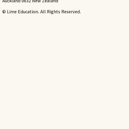
Auckland 0632 New Zealand
© Lime Education. All Rights Reserved.