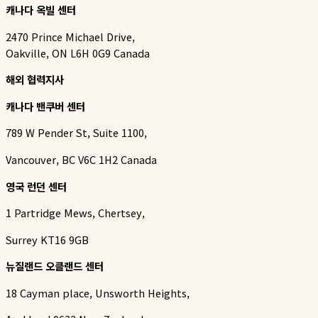
캐나다 옥빌 센터
2470 Prince Michael Drive,
Oakville, ON L6H 0G9 Canada
해외 협력지사
캐나다 밴쿠버 센터
789 W Pender St, Suite 1100,
Vancouver, BC V6C 1H2 Canada
영국 런던 센터
1 Partridge Mews, Chertsey,
Surrey KT16 9GB
뉴질랜드 오클랜드 센터
18 Cayman place, Unsworth Heights,