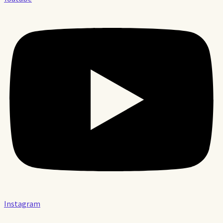
Instagram