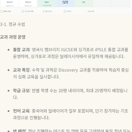
3-1.
정규
수업
교과 과정 운영
통합 교과
: 영국식 캠브리지 IGCSE와 싱가포르 iPSLE 통합 교과를
운영하며, 싱가포르 과정은 말레이시아에서 유일하게 제공됩니다.
교과 특징
: 수학 및 과학은 Discovery 교과를 적용하여 학습자 중심
의 심화 교육을 실시합니다.
학급 규모
: 반별 학생 수는 20명 내외이며, 최대 25명까지 배정됩니
다.
언어 교육
: 중국어와 말레이어가 일부 포함되며, 단기 참가자는 기초
과정으로 진행됩니다.
반 배정
: 첫날 진행하는 테스트 및 연령 등을 고려하여 동일 학년 또는