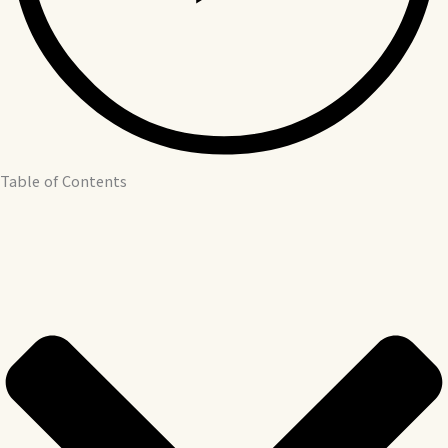
Table of Contents