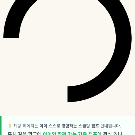
해당 페이지는
아이 스스로 경험하는 스쿨링 캠프
안내입니다.
혹시 같은 학교에
아이와 함께 가는 가족 캠프
에 관심 있나