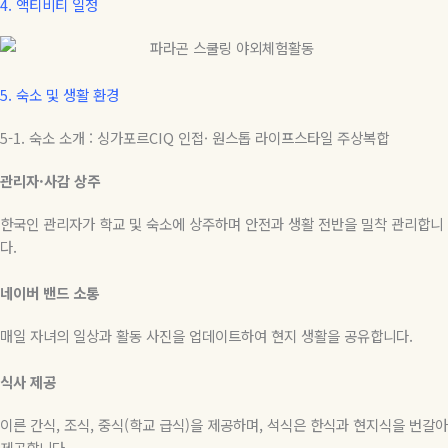
4.
액티비티 일정
5.
숙소 및 생활 환경
5-1.
숙소
소개 : 싱가포르CIQ 인접· 원스톱 라이프스타일 주상복합
관리자·사감 상주
한국인 관리자가 학교 및 숙소에 상주하며 안전과 생활 전반을 밀착 관리합니
다.
네이버 밴드 소통
매일 자녀의 일상과 활동 사진을 업데이트하여 현지 생활을 공유합니다.
식사 제공
이른 간식, 조식, 중식(학교 급식)을 제공하며, 석식은 한식과 현지식을 번갈아
제공합니다.