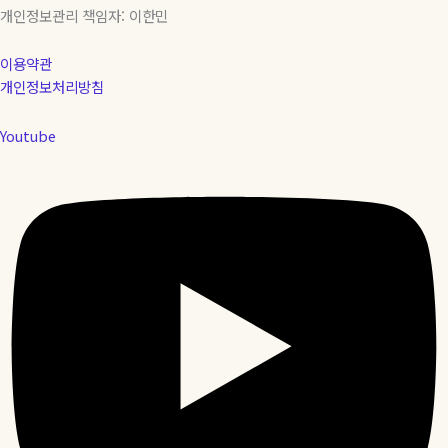
개인정보관리 책임자: 이한민
이용약관
개인정보처리방침
Youtube