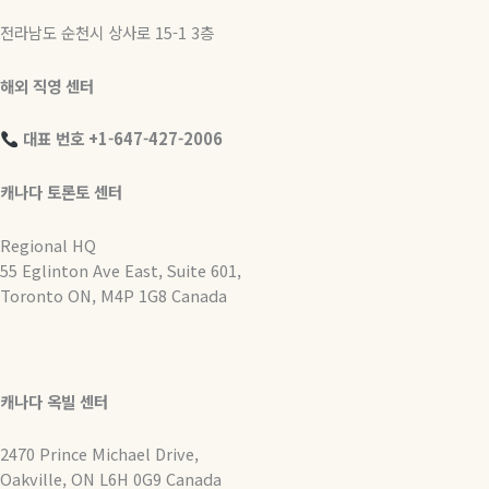
전라남도 순천시 상사로 15-1 3층
해외 직영 센터
대표 번호 +1-647-427-2006
캐나다 토론토 센터
Regional HQ
55 Eglinton Ave East, Suite 601,
Toronto ON, M4P 1G8 Canada
캐나다 옥빌 센터
2470 Prince Michael Drive,
Oakville, ON L6H 0G9 Canada