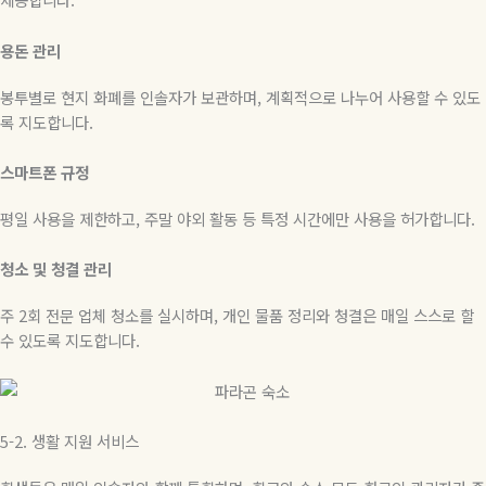
용돈 관리
봉투별로 현지 화폐를 인솔자가 보관하며, 계획적으로 나누어 사용할 수 있도
록 지도합니다.
스마트폰 규정
평일 사용을 제한하고, 주말 야외 활동 등 특정 시간에만 사용을 허가합니다.
청소 및 청결 관리
주 2회 전문 업체 청소를 실시하며, 개인 물품 정리와 청결은 매일 스스로 할
수 있도록 지도합니다.
5-2.
생활
지원
서비스