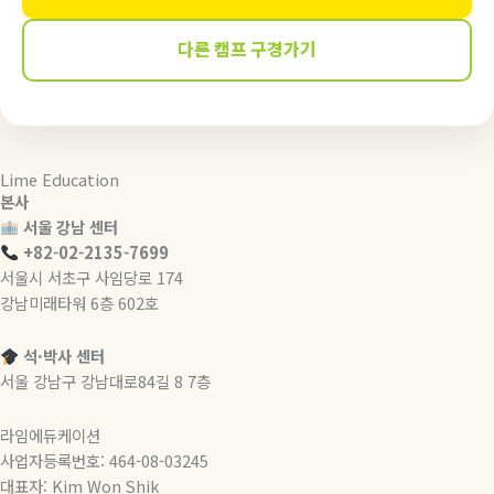
다른 캠프 구경가기
Lime Education
본사
서울 강남 센터
+82-02-2135-7699
서울시 서초구 사임당로 174
강남미래타워 6층 602호
석·박사 센터
서울 강남구 강남대로84길 8 7층
라임에듀케이션
사업자등록번호: 464-08-03245
대표자: Kim Won Shik