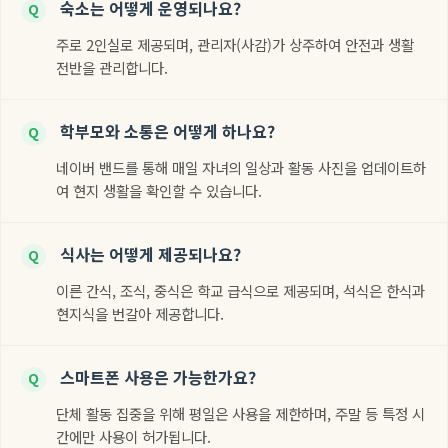
숙소는 어떻게 운영되나요?
Q
주로 2인실로 제공되며, 관리자(사감)가 상주하여 안전과 생활
전반을 관리합니다.
학부모와 소통은 어떻게 하나요?
Q
네이버 밴드를 통해 매일 자녀의 일상과 활동 사진을 업데이트하
여 현지 생활을 확인할 수 있습니다.
식사는 어떻게 제공되나요?
Q
이른 간식, 조식, 중식은 학교 급식으로 제공되며, 석식은 한식과
현지식을 번갈아 제공합니다.
스마트폰 사용은 가능한가요?
Q
단체 활동 집중을 위해 평일은 사용을 제한하며, 주말 등 특정 시
간에만 사용이 허가됩니다.