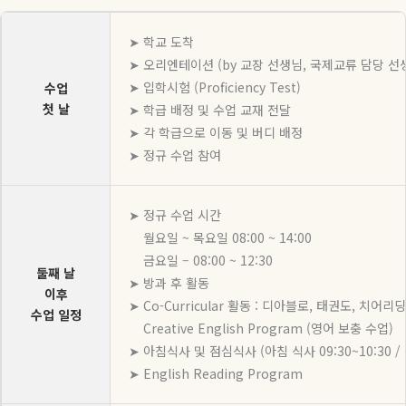
➤ 학교 도착
➤ 오리엔테이션 (by 교장 선생님, 국제교류 담당 선
➤ 입학시험 (Proficiency Test)
수업
첫 날
➤ 학급 배정 및 수업 교재 전달
➤ 각 학급으로 이동 및 버디 배정
➤ 정규 수업 참여
➤ 정규 수업 시간
월요일 ~ 목요일 08:00 ~ 14:00
금요일 – 08:00 ~ 12:30
둘째 날
➤ 방과 후 활동
이후
➤ Co-Curricular 활동 : 디아블로, 태권도, 치어
수업 일정
Creative English Program (영어 보충 수업)
➤ 아침식사 및 점심식사 (아침 식사 09:30~10:30 / 1
➤ English Reading Program