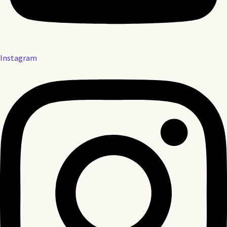
Instagram