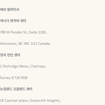
해외 협력지사
캐나다 밴쿠버 센터
789 W Pender St, Suite 1100,
Vancouver, BC V6C 1H2 Canada
영국 런던 센터
1 Partridge Mews, Chertsey,
Surrey KT16 9GB
뉴질랜드 오클랜드 센터
18 Cayman place, Unsworth Heights,