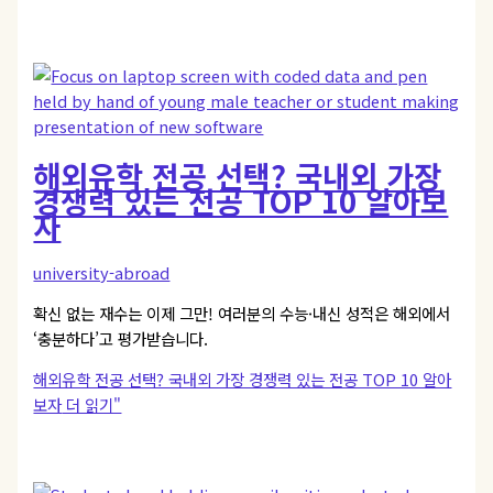
해외유학 전공 선택? 국내외 가장
경쟁력 있는 전공 TOP 10 알아보
자
university-abroad
확신 없는 재수는 이제 그만! 여러분의 수능·내신 성적은 해외에서
‘충분하다’고 평가받습니다.
해외유학 전공 선택? 국내외 가장 경쟁력 있는 전공 TOP 10 알아
보자
더 읽기"