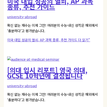
미국 대입 성공의 열쇠, AP 과목
종류, 추천 가이드
university-abroad
확신 없는 재수는 이제 그만! 여러분의 수능·내신 성적은 해외에서
‘충분하다’고 평가받습니다.
미국 대입 성공의 열쇠, AP 과목 종류, 추천 가이드
더 읽기"
[의대 입시 리포트] 영국 의대,
GCSE 10학년에 결정됩니다
university-abroad
확신 없는 재수는 이제 그만! 여러분의 수능·내신 성적은 해외에서
‘충분하다’고 평가받습니다.