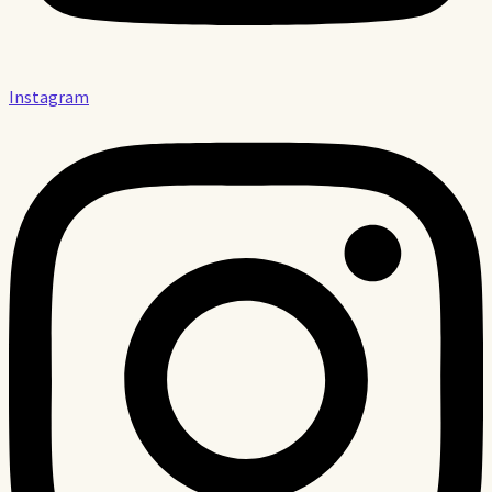
Instagram