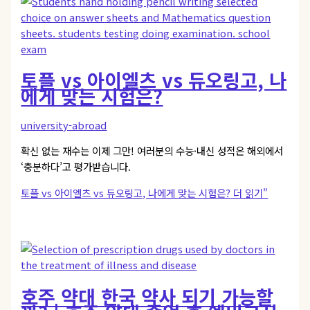
토플 vs 아이엘츠 vs 듀오링고, 나
에게 맞는 시험은?
university-abroad
확신 없는 재수는 이제 그만! 여러분의 수능·내신 성적은 해외에서
‘충분하다’고 평가받습니다.
토플 vs 아이엘츠 vs 듀오링고, 나에게 맞는 시험은?
더 읽기"
호주 약대 한국 약사 되기 가능할