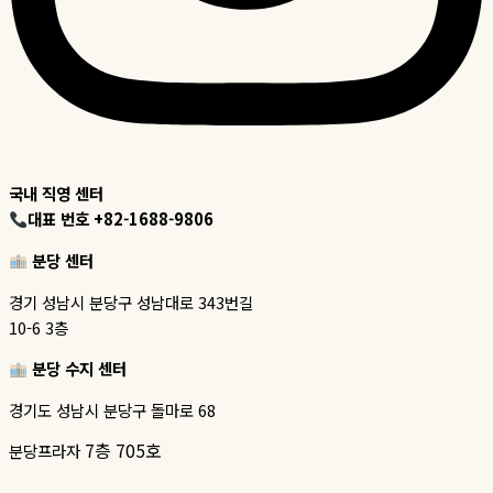
국내 직영 센터
대표 번호 +82-1688-9806
분당 센터
경기 성남시 분당구 성남대로 343번길
10-6 3층
분당 수지 센터
경기도 성남시 분당구 돌마로 68
7층 705호
분당프라자