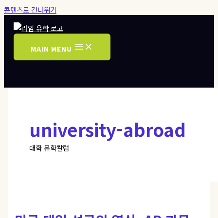
콘텐츠로 건너뛰기
MAIN MENU
university-abroad
대학 유학칼럼