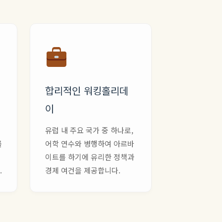
합리적인 워킹홀리데
이
유럽 내 주요 국가 중 하나로,
를
어학 연수와 병행하여 아르바
이트를 하기에 유리한 정책과
.
경제 여건을 제공합니다.