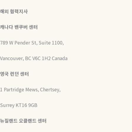
해외 협력지사
캐나다 밴쿠버 센터
789 W Pender St, Suite 1100,
Vancouver, BC V6C 1H2 Canada
영국 런던 센터
1 Partridge Mews, Chertsey,
Surrey KT16 9GB
뉴질랜드 오클랜드 센터