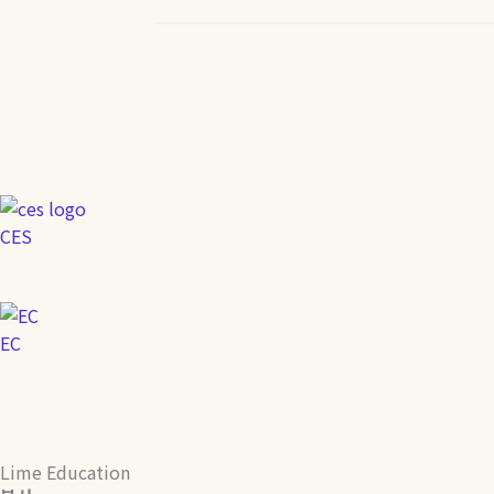
CES
EC
Lime Education