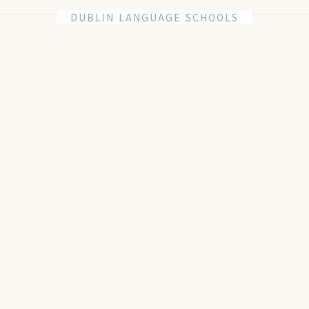
DUBLIN LANGUAGE SCHOOLS