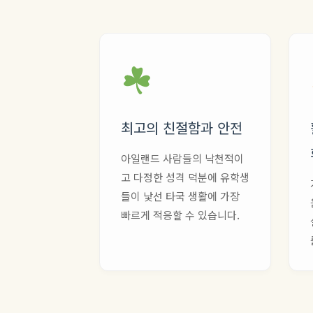
최고의 친절함과 안전
아일랜드 사람들의 낙천적이
고 다정한 성격 덕분에 유학생
들이 낯선 타국 생활에 가장
빠르게 적응할 수 있습니다.