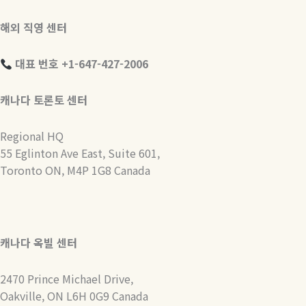
해외 직영 센터
대표 번호 +1-647-427-2006
캐나다 토론토 센터
Regional HQ
55 Eglinton Ave East, Suite 601,
Toronto ON, M4P 1G8 Canada
캐나다 옥빌 센터
2470 Prince Michael Drive,
Oakville, ON L6H 0G9 Canada