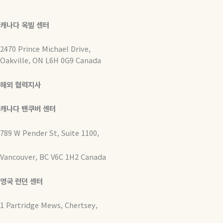
캐나다 옥빌 센터
2470 Prince Michael Drive,
Oakville, ON L6H 0G9 Canada
해외 협력지사
캐나다 밴쿠버 센터
789 W Pender St, Suite 1100,
Vancouver, BC V6C 1H2 Canada
영국 런던 센터
1 Partridge Mews, Chertsey,