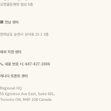
상한골든케럿 빌딩 9층
🏢 전남 센터
전라남도 순천시 상사로 15-1 3층
해외 직영 센터
📞 대표 번호 +1-647-427-2006
캐나다 토론토 센터
Regional HQ
55 Eglinton Ave East, Suite 601,
Toronto ON, M4P 1G8 Canada