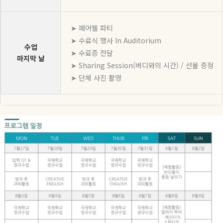
➤ 페어웰 파티
➤ 수료식 행사 In Auditorium
수업
➤ 수료증 전달
마지막 날
➤ Sharing Session(버디와의 시간) / 선물 증정
➤ 단체 사진 촬영