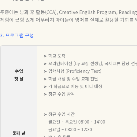
주중에는 방과 후 활동
(CCA), Creative English Program, Readi
체험이 균형 있게 어우러져 아이들이 영어를 실제로 활용할 기회를 
3.
프로그램 구성
➤ 학교 도착
➤ 오리엔테이션 (by 교장 선생님, 국제교류 담당 선
수업
➤ 입학시험 (Proficiency Test)
첫 날
➤ 학급 배정 및 수업 교재 전달
➤ 각 학급으로 이동 및 버디 배정
➤ 정규 수업 참여
➤ 정규 수업 시간
월요일 ~ 목요일 08:00 ~ 14:00
금요일 – 08:00 ~ 12:30
둘째 날