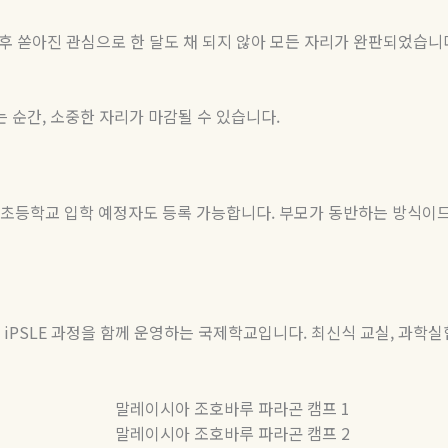
직후 쏟아진 관심으로 한 달도 채 되지 않아 모든 자리가 완판되었습니
는 순간
,
소중한 자리가 마감될 수 있습니다
.
초등학교 입학 예정자도 등록 가능합니다
.
부모가 동반하는 방식이므
iPSLE
과정을 함께 운영하는 국제학교입니다
.
최신식 교실
,
과학실