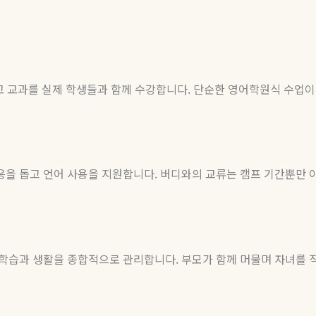
교 교과를 실제 학생들과 함께 수강합니다
.
단순한 영어학원식 수업이
응을 돕고 언어 사용을 지원합니다
.
버디와의 교류는 캠프 기간뿐만 
의 학습과 생활을 종합적으로 관리합니다
.
부모가 함께 머물며 자녀를 직