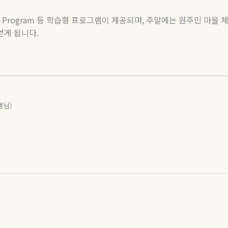
ng Program
등 학습형 프로그램이 제공되며
,
주말에는 원주민 마을 
얻게 됩니다
.
생님)