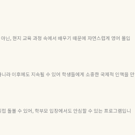
 아닌
,
현지 교육 과정 속에서 배우기 때문에 자연스럽게 영어 몰입
아니라 이후에도 지속될 수 있어 학생들에게 소중한 국제적 인맥을 만
접 돌볼 수 있어
,
학부모 입장에서도 안심할 수 있는 프로그램입니