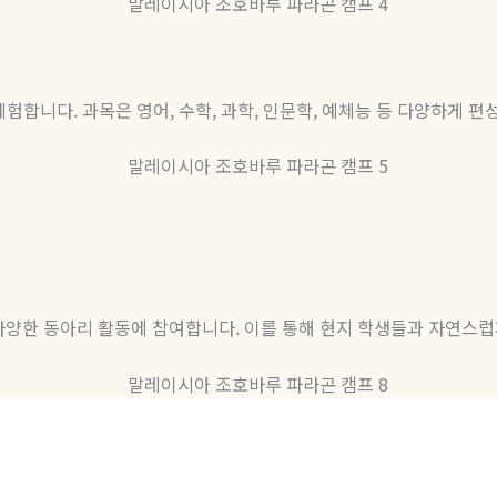
 체험합니다
.
과목은 영어
,
수학
,
과학
,
인문학
,
예체능 등 다양하게 편
다양한 동아리 활동에 참여합니다
.
이를 통해 현지 학생들과 자연스럽