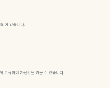
성되어 있습니다
.
게 교류하며 자신감을 키울 수 있습니다
.