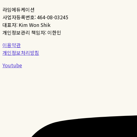
라임에듀케이션
사업자등록번호: 464-08-03245
대표자: Kim Won Shik
개인정보관리 책임자: 이한민
이용약관
개인정보처리방침
Youtube