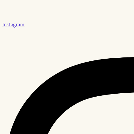
Instagram