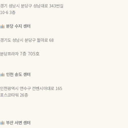
경기 성남시 분당구 성남대로 343번길
10-6 3층
분당 수지 센터
경기도 성남시 분당구 돌마로 68
7층 705호
분당프라자
인천 송도 센터
인천광역시 연수구 컨벤시아대로 165
포스코타워 26층
부산 서면 센터