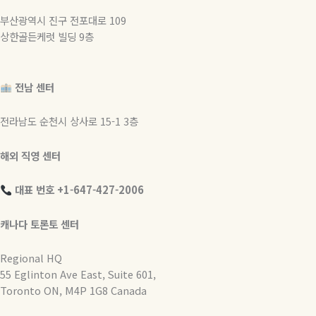
부산광역시 진구 전포대로 109
상한골든케럿 빌딩 9층
전남 센터
전라남도 순천시 상사로 15-1 3층
해외 직영 센터
대표 번호 +1-647-427-2006
캐나다 토론토 센터
Regional HQ
55 Eglinton Ave East, Suite 601,
Toronto ON, M4P 1G8 Canada