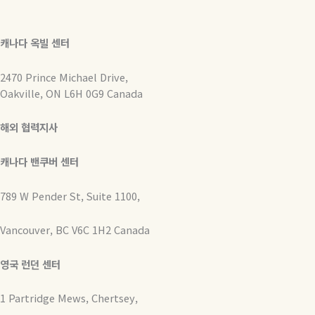
캐나다 옥빌 센터
2470 Prince Michael Drive,
Oakville, ON L6H 0G9 Canada
해외 협력지사
캐나다 밴쿠버 센터
789 W Pender St, Suite 1100,
Vancouver, BC V6C 1H2 Canada
영국 런던 센터
1 Partridge Mews, Chertsey,