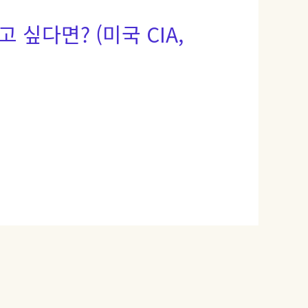
 싶다면? (미국 CIA,