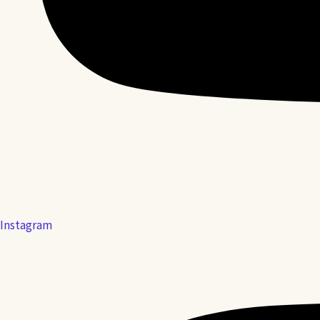
Instagram