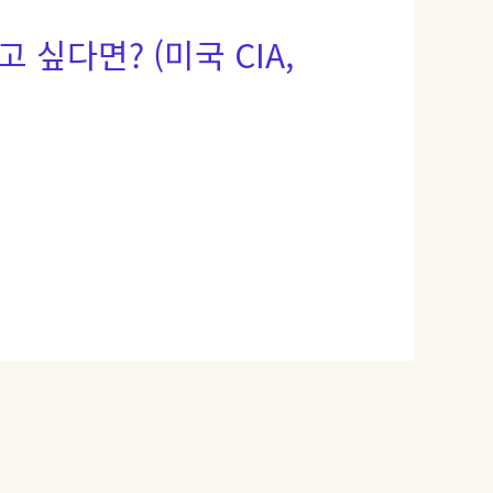
 싶다면? (미국 CIA,