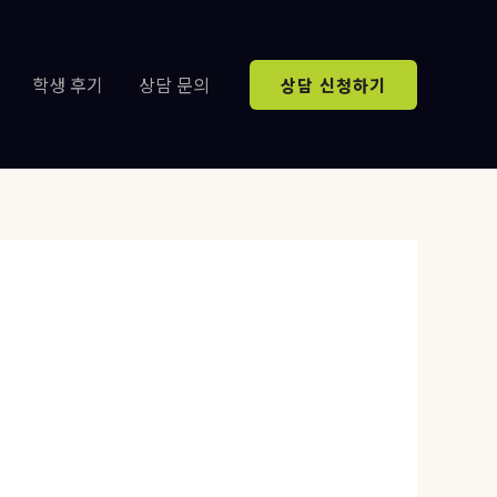
학생 후기
상담 문의
상담 신청하기