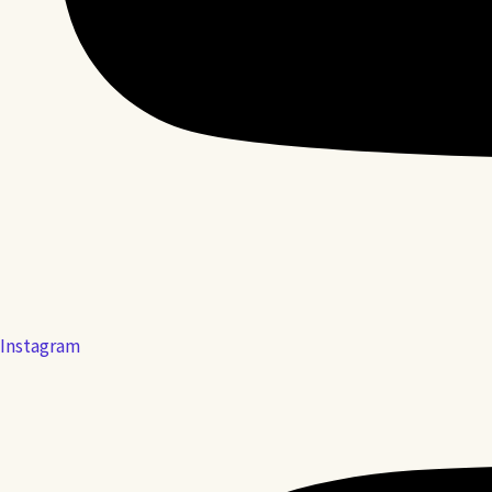
Instagram